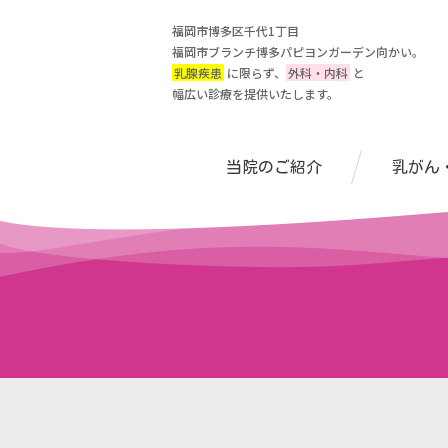
福岡市博多区千代1丁目
福岡市ブランチ博多パピヨンガーデン向かい。
乳腺疾患
に限らず、
外科・内科
と
幅広い診療を提供いたします。
当院のご紹介
乳がん