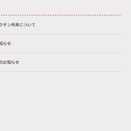
クチン外来について
知らせ
のお知らせ