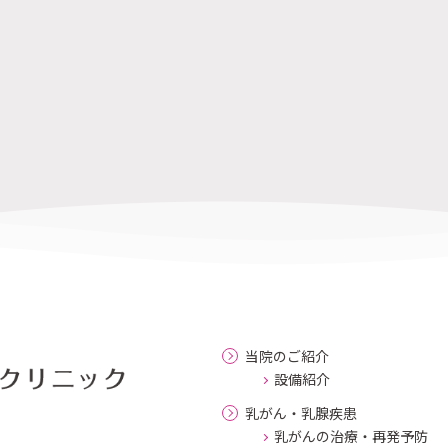
当院のご紹介
設備紹介
乳がん・乳腺疾患
乳がんの治療・再発予防