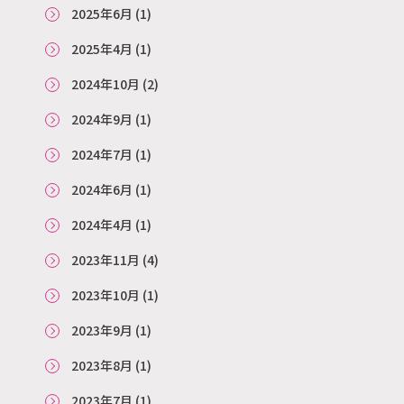
2025年6月
(1)
2025年4月
(1)
2024年10月
(2)
2024年9月
(1)
2024年7月
(1)
2024年6月
(1)
2024年4月
(1)
2023年11月
(4)
2023年10月
(1)
2023年9月
(1)
2023年8月
(1)
2023年7月
(1)