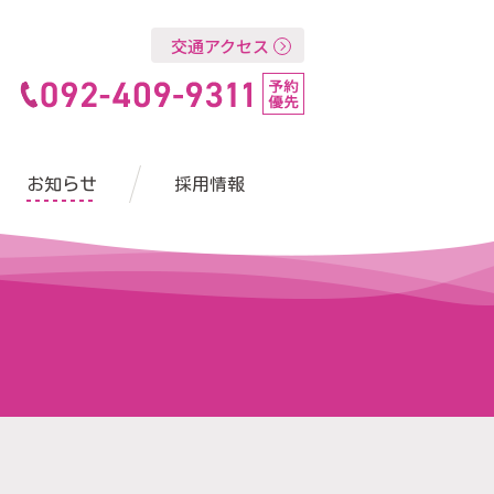
交通アクセス
お知らせ
採用情報