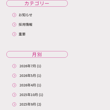
カテゴリー
お知らせ
採用情報
重要
月別
2026年7月
(1)
2026年5月
(1)
2026年4月
(1)
2025年10月
(1)
2025年9月
(2)