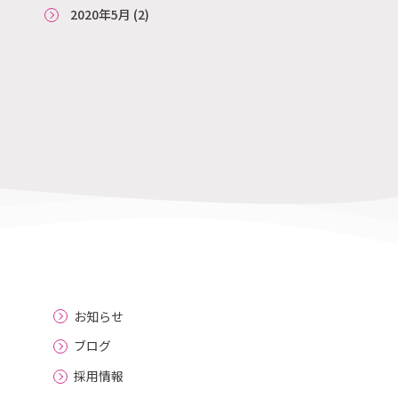
2020年5月
(2)
お知らせ
ブログ
採用情報