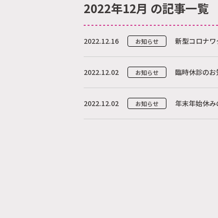
2022年12月 の記事一覧
2022.12.16
新型コロナワ
お知らせ
2022.12.02
臨時休診のお
お知らせ
2022.12.02
年末年始休み
お知らせ