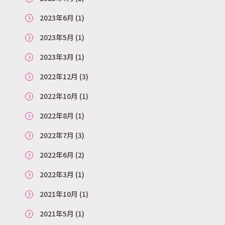
2023年6月
(1)
2023年5月
(1)
2023年3月
(1)
2022年12月
(3)
2022年10月
(1)
2022年8月
(1)
2022年7月
(3)
2022年6月
(2)
2022年3月
(1)
2021年10月
(1)
2021年5月
(1)