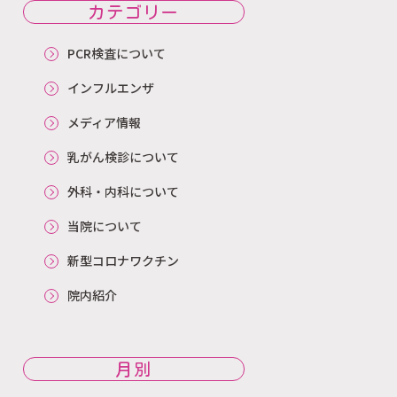
カテゴリー
PCR検査について
インフルエンザ
メディア情報
乳がん検診について
外科・内科について
当院について
新型コロナワクチン
院内紹介
月別