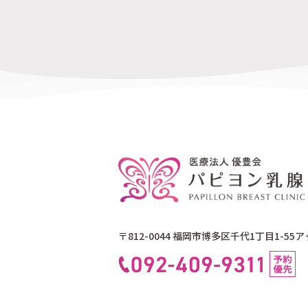
〒812-0044 福岡市博多区千代1丁目1-55
ア