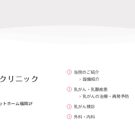
当院のご紹介
設備紹介
乳がん・乳腺疾患
乳がんの治療・再発予防
ットホーム福岡1F
乳がん検診
外科・内科