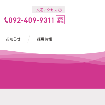
交通アクセス
お知らせ
採用情報