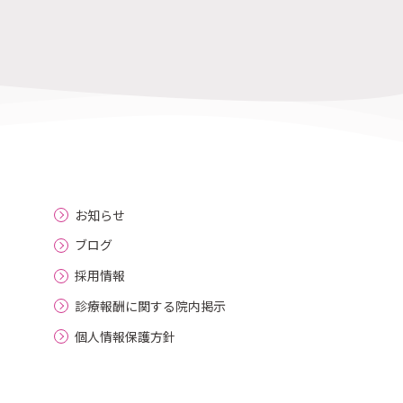
お知らせ
ブログ
採用情報
診療報酬に関する院内掲示
個人情報保護方針