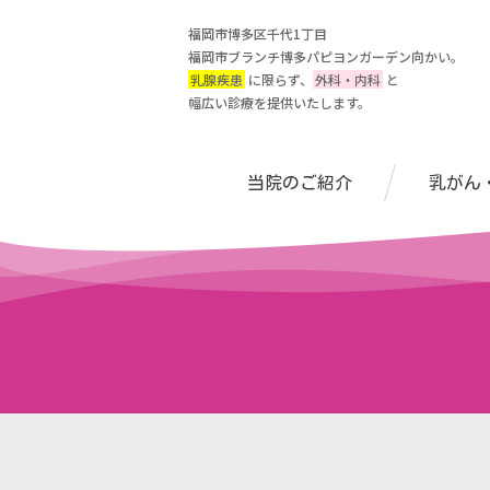
福岡市博多区千代1丁目
福岡市ブランチ博多パピヨンガーデン向かい。
乳腺疾患
に限らず、
外科・内科
と
幅広い診療を提供いたします。
当院のご紹介
乳がん