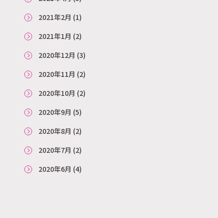
2021年2月
(1)
2021年1月
(2)
2020年12月
(3)
2020年11月
(2)
2020年10月
(2)
2020年9月
(5)
2020年8月
(2)
2020年7月
(2)
2020年6月
(4)