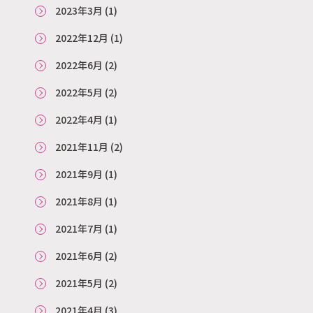
2023年3月
(1)
2022年12月
(1)
2022年6月
(2)
2022年5月
(2)
2022年4月
(1)
2021年11月
(2)
2021年9月
(1)
2021年8月
(1)
2021年7月
(1)
2021年6月
(2)
2021年5月
(2)
2021年4月
(3)